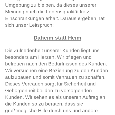
Umgebung zu bleiben, da dieses unserer
Meinung nach die Lebensqualität trotz
Einschränkungen erhält. Daraus ergeben hat
sich unser Leitspruch:
Daheim statt Heim
Die Zufriedenheit unserer Kunden liegt uns
besonders am Herzen. Wir pflegen und
betreuen nach den Bedürfnissen des Kunden.
Wir versuchen eine Beziehung zu den Kunden
aufzubauen und somit Vertrauen zu schaffen.
Dieses Vertrauen sorgt für Sicherheit und
Geborgenheit bei den zu versorgenden
Kunden. Wir sehen es als unseren Auftrag an
die Kunden so zu beraten, dass sie
größtmögliche Hilfe durch uns und andere