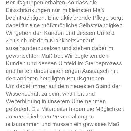
Berufsgruppen erhalten, so dass die
Einschränkungen nur im kleinsten Maß
beeinträchtigen. Eine aktivierende Pflege sorgt
dabei für eine größtmögliche Selbstständigkeit.
Wir geben den Kunden und dessen Umfeld
Zeit sich mit dem Krankheitsverlauf
auseinanderzusetzen und stehen dabei im
gewünschten Maß bei. Wir begleiten den
Kunden und dessen Umfeld im Sterbeprozess
und halten dabei einen engen Austausch mit
den anderen beteiligten Berufsgruppen.
Um dabei immer auf dem neuesten Stand der
Wissenschaft zu sein, wird Fort und
Weiterbildung in unserem Unternehmen
gefördert. Die Mitarbeiter haben die Möglichkeit
an verschiedenen Veranstaltungen
teilzunehmen und müssen ein gewisses Maß