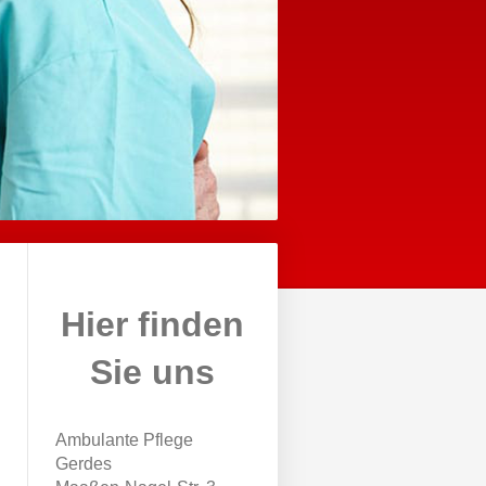
Hier finden
Sie uns
Ambulante Pflege
Gerdes