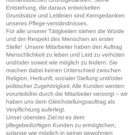
Entstehung, die daraus entwickelten
Grundsätze und Leitlinien sind Kerngedanken
unseres Pflege-verständnisses.
Für alle unserer Tätigkeiten stehen die Würde
und der Respekt des Menschen an erster
Stelle! Unsere Mitarbeiter haben den Auftrag
Menschlichkeit zu leben und Leid zu verhüten
und/oder soweit wie möglich zu lindern. Sie
machen dabei keinen Unterschied zwischen
Religion, Herkunft, sozialer Stellung und/oder
politischer Zugehörigkeit. Alle Kunden werden
vorurteilsfrei durch die Mitarbeiter versorgt – wir
haben uns dem Gleichstellungsauftrag als
Verpflichtung auferlegt.
Unser oberstes Ziel ist es dem
pflegebedürftigen Kunden zu ermöglichen,
solange wie möglich in seiner gewohnten