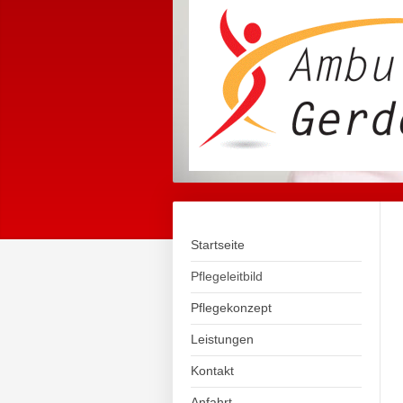
Startseite
Pflegeleitbild
Pflegekonzept
Leistungen
Kontakt
Anfahrt