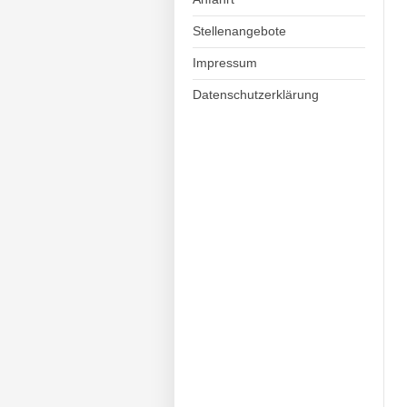
Stellenangebote
Impressum
Datenschutzerklärung