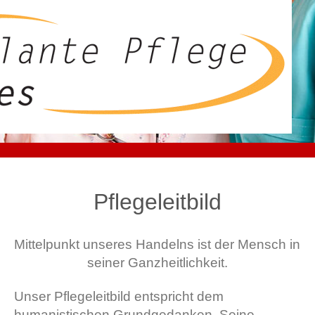
Pflegeleitbild
Mittelpunkt unseres Handelns ist der Mensch in
seiner Ganzheitlichkeit.
Unser Pflegeleitbild entspricht dem
humanistischen Grundgedanken. Seine